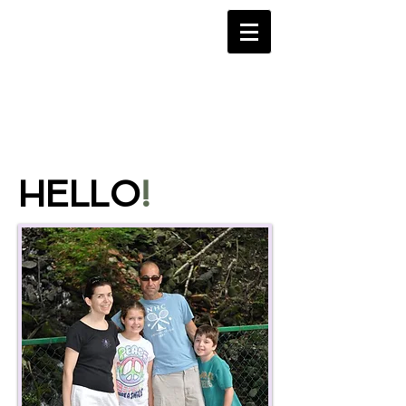
HELLO
!